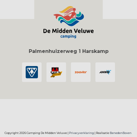
Palmenhuizerweg 1 Harskamp
Copyright 2026 Camping De Midden Veluwe |
Privacyverklaring
| Realisatie
BenedenBoven