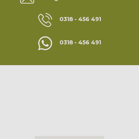
0318 - 456 491
0318 - 456 491