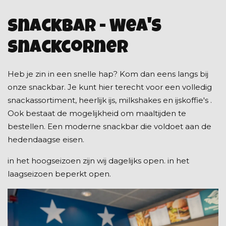
Snackbar - Wea's
snackcorner
Heb je zin in een snelle hap? Kom dan eens langs bij
onze snackbar. Je kunt hier terecht voor een volledig
snackassortiment, heerlijk ijs, milkshakes en ijskoffie's .
Ook bestaat de mogelijkheid om maaltijden te
bestellen. Een moderne snackbar die voldoet aan de
hedendaagse eisen.
in het hoogseizoen zijn wij dagelijks open. in het
laagseizoen beperkt open.