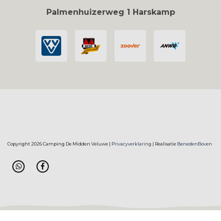
Palmenhuizerweg 1 Harskamp
Copyright 2026 Camping De Midden Veluwe |
Privacyverklaring
| Realisatie
BenedenBoven