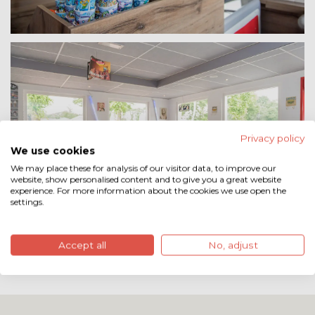
Privacy policy
We use cookies
We may place these for analysis of our visitor data, to improve our
website, show personalised content and to give you a great website
experience. For more information about the cookies we use open the
settings.
Accept all
No, adjust