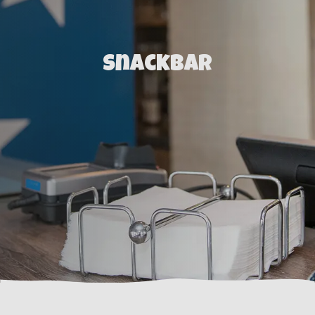
Snackbar