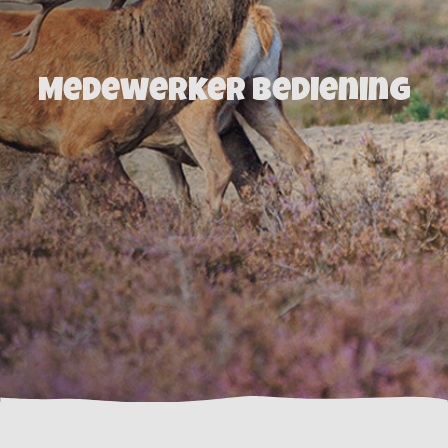
Medewerker Bediening