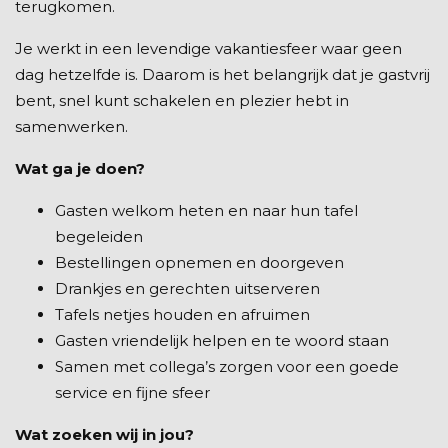
terugkomen.
Je werkt in een levendige vakantiesfeer waar geen
dag hetzelfde is. Daarom is het belangrijk dat je gastvrij
bent, snel kunt schakelen en plezier hebt in
samenwerken.
Wat ga je doen?
Gasten welkom heten en naar hun tafel
begeleiden
Bestellingen opnemen en doorgeven
Drankjes en gerechten uitserveren
Tafels netjes houden en afruimen
Gasten vriendelijk helpen en te woord staan
Samen met collega’s zorgen voor een goede
service en fijne sfeer
Wat zoeken wij in jou?