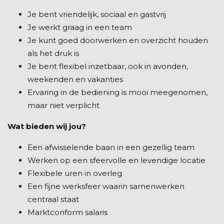
Je bent vriendelijk, sociaal en gastvrij
Je werkt graag in een team
Je kunt goed doorwerken en overzicht houden
als het druk is
Je bent flexibel inzetbaar, ook in avonden,
weekenden en vakanties
Ervaring in de bediening is mooi meegenomen,
maar niet verplicht
Wat bieden wij jou?
Een afwisselende baan in een gezellig team
Werken op een sfeervolle en levendige locatie
Flexibele uren in overleg
Een fijne werksfeer waarin samenwerken
centraal staat
Marktconform salaris