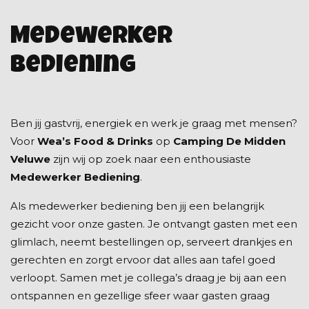
Medewerker
Bediening
Ben jij gastvrij, energiek en werk je graag met mensen?
Voor
Wea’s Food & Drinks
op
Camping De Midden
Veluwe
zijn wij op zoek naar een enthousiaste
Medewerker Bediening
.
Als medewerker bediening ben jij een belangrijk
gezicht voor onze gasten. Je ontvangt gasten met een
glimlach, neemt bestellingen op, serveert drankjes en
gerechten en zorgt ervoor dat alles aan tafel goed
verloopt. Samen met je collega’s draag je bij aan een
ontspannen en gezellige sfeer waar gasten graag