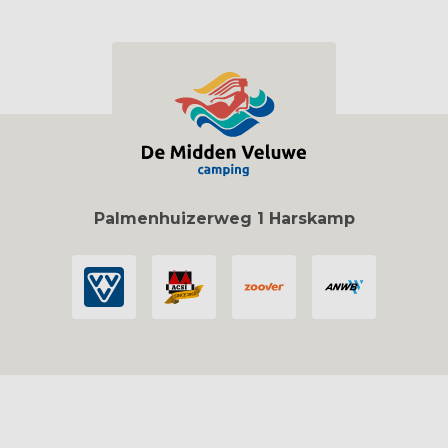
Palmenhuizerweg 1 Harskamp