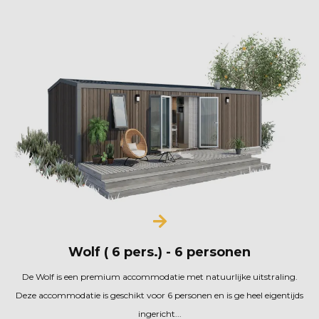
Wolf ( 6 pers.) - 6 personen
De Wolf is een premium accommodatie met natuurlijke uitstraling.
Deze accommodatie is geschikt voor 6 personen en is ge heel eigentijds
ingericht...