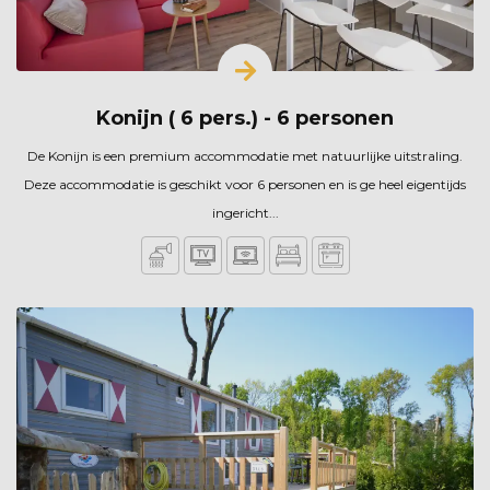
Konijn ( 6 pers.) - 6 personen
De Konijn is een premium accommodatie met natuurlijke uitstraling.
Deze accommodatie is geschikt voor 6 personen en is ge heel eigentijds
ingericht...