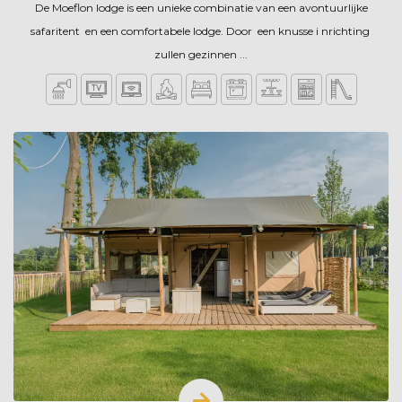
De Moeflon lodge is een unieke combinatie van een avontuurlijke
safaritent en een comfortabele lodge. Door een knusse i nrichting
zullen gezinnen ...