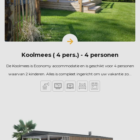
Koolmees ( 4 pers.) - 4 personen
De Koolmees is Economy accommodatie en is geschikt voor 4 personen
waarvan 2 kinderen. Alles is compleet ingericht om uw vakantie zo...