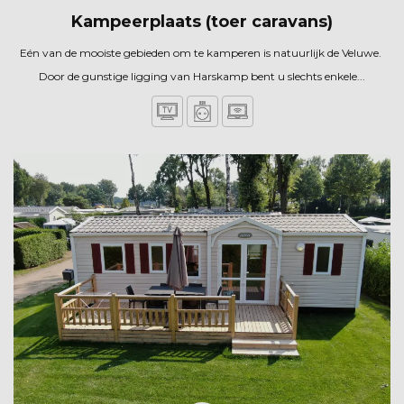
Kampeerplaats (toer caravans)
Eén van de mooiste gebieden om te kamperen is natuurlijk de Veluwe.
Door de gunstige ligging van Harskamp bent u slechts enkele...