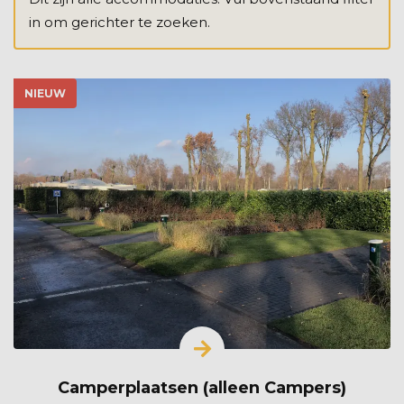
in om gerichter te zoeken.
NIEUW
Camperplaatsen (alleen Campers)