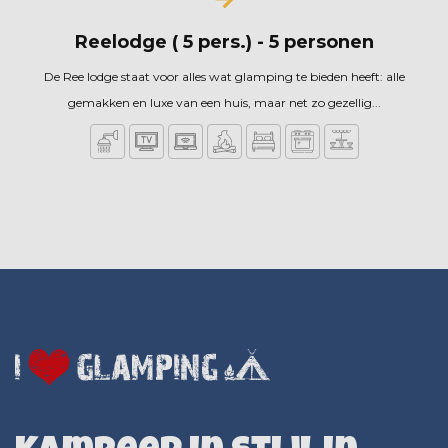
Reelodge ( 5 pers.) - 5 personen
De Ree lodge staat voor alles wat glamping te bieden heeft: alle
gemakken en luxe van een huis, maar net zo gezellig...