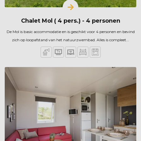
Chalet Mol ( 4 pers.) - 4 personen
De Mol is basic accommodatie en is geschikt voor 4 personen en bevind
zich op loopafstand van het natuurzwembad. Alles is compleet...