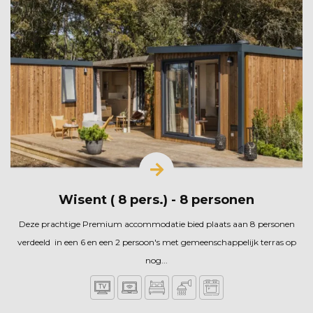
Wisent ( 8 pers.) - 8 personen
Deze prachtige Premium accommodatie bied plaats aan 8 personen
verdeeld in een 6 en een 2 persoon's met gemeenschappelijk terras op
nog...