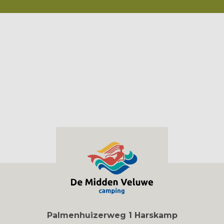
Palmenhuizerweg 1 Harskamp