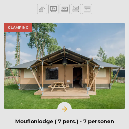
GLAMPING
Mouflonlodge ( 7 pers.) - 7 personen