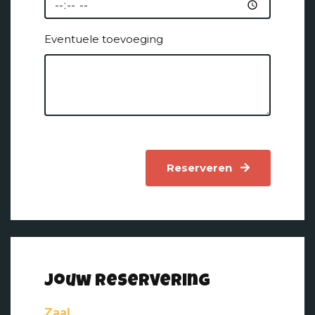
Eventuele toevoeging
Reserveren
Jouw reservering
Zaal