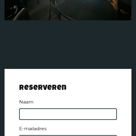
Reserveren
Naam
E-mailadres