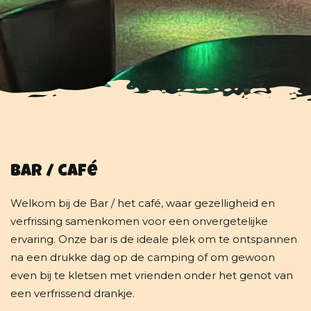
Bar / café
Welkom bij de Bar / het café, waar gezelligheid en
verfrissing samenkomen voor een onvergetelijke
ervaring. Onze bar is de ideale plek om te ontspannen
na een drukke dag op de camping of om gewoon
even bij te kletsen met vrienden onder het genot van
een verfrissend drankje.