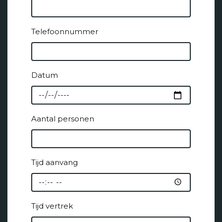
Telefoonnummer
Datum
Aantal personen
Tijd aanvang
Tijd vertrek