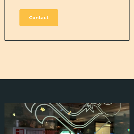
Contact