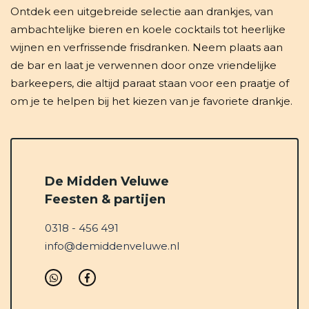
Ontdek een uitgebreide selectie aan drankjes, van
ambachtelijke bieren en koele cocktails tot heerlijke
wijnen en verfrissende frisdranken. Neem plaats aan
de bar en laat je verwennen door onze vriendelijke
barkeepers, die altijd paraat staan voor een praatje of
om je te helpen bij het kiezen van je favoriete drankje.
De Midden Veluwe
Feesten & partijen
0318 - 456 491
info@demiddenveluwe.nl