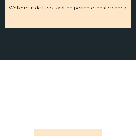
Welkom in de Feestzaal, dé perfecte locatie voor al
je...