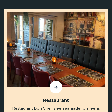
Restaurant
Restaurant Bon Chef is een aanrader om eens